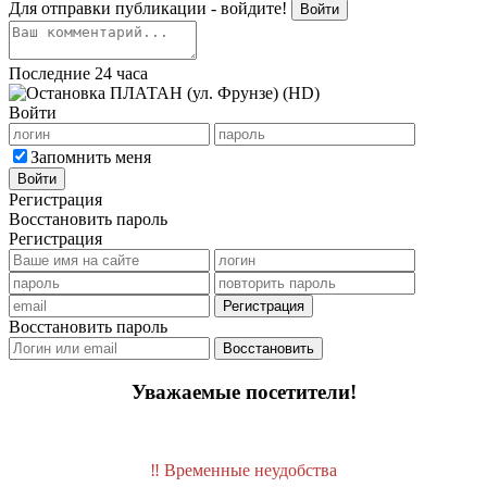
Для отправки публикации - войдите!
Войти
Последние 24 часа
Войти
Запомнить меня
Войти
Регистрация
Восстановить пароль
Регистрация
Регистрация
Восстановить пароль
Восстановить
Уважаемые посетители!
‼️ Временные неудобства