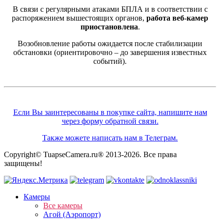
В связи с регулярными атаками БПЛА и в соответствии с
распоряжением вышестоящих органов,
работа веб-камер
приостановлена
.
Возобновление работы ожидается после стабилизации
обстановки (ориентировочно – до завершения известных
событий).
Если Вы заинтересованы в покупке сайта, напишите нам
через форму обратной связи.
Также можете написать нам в Телеграм.
Copyright© TuapseCamera.ru® 2013-2026. Все права
защищены!
Камеры
Все камеры
Агой (Аэропорт)